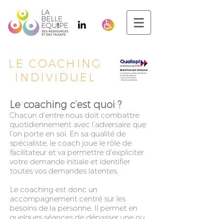
LE COACHING
INDIVIDUEL
Le coaching c’est quoi ?
Chacun d’entre nous doit combattre
quotidiennement avec l’adversaire que
l’on porte en soi. En sa qualité de
spécialiste, le coach joue le rôle de
facilitateur et va permettre d’expliciter
votre demande initiale et identifier
toutes vos demandes latentes.
Le coaching est donc un
accompagnement centré sur les
besoins de la personne. Il permet en
quelques séances de dépasser une ou