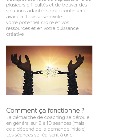
plusieurs difficultés et de trouver des
solutions adaptées pour continuer à
avancer. Il laisse se révéler
votre potentiel, croire en vos
ressources et en votre puissance
créative.
Comment ça fonctionne ?
La démarche de coaching se déroule
en général sur 8 à 10 séances (mais
cela dépend de la demande initiale).
Les séances se réalisent à une