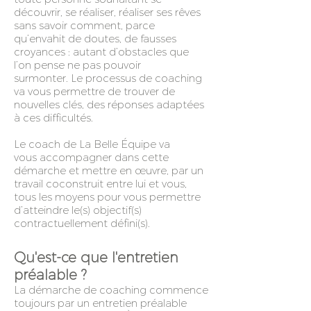
découvrir, se réaliser, réaliser ses rêves
sans savoir comment, parce
qu’envahit de doutes, de fausses
croyances : autant d’obstacles que
l’on pense ne pas pouvoir
surmonter. Le processus de coaching
va vous permettre de trouver de
nouvelles clés, des réponses adaptées
à ces difficultés.
Le coach de La Belle Équipe va
vous accompagner dans cette
démarche et mettre en œuvre, par un
travail coconstruit entre lui et vous,
tous les moyens pour vous permettre
d’atteindre le(s) objectif(s)
contractuellement défini(s).
Qu'est-ce que l'entretien
préalable ?
La démarche de coaching commence
toujours par un entretien préalable