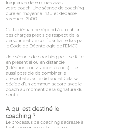
fréquence déterminée avec
votre coach. Une séance de coaching
dure en moyenne 1h30 et dépasse
rarement 2h00.
Cette démarche répond à un cahier
des charges précis de respect de la
personne et de confidentialité fixé par
le Code de Déontologie de l'EMCC.
Une séance de coaching peut se faire
en présentiel ou en distanciel
(téléphone ou visioconférence). Il est
aussi possible de combiner le
présentiel avec le distanciel. Cela se
décide d’un commun accord avec le
coach au moment de la signature du
contrat.
A qui est destiné le
coaching ?
Le processus de coaching s’adresse à
toute personne souhaitant se