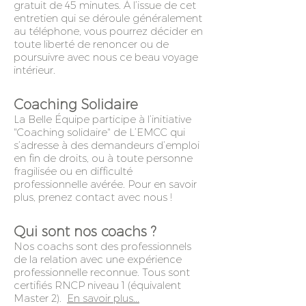
gratuit de 45 minutes. À l’issue de cet
entretien qui se déroule généralement
au téléphone, vous pourrez décider en
toute liberté de renoncer ou de
poursuivre avec nous ce beau voyage
intérieur.
Coaching Solidaire
La Belle Équipe participe à l’initiative
"Coaching solidaire" de L’EMCC qui
s’adresse à des demandeurs d’emploi
en fin de droits, ou à toute personne
fragilisée ou en difficulté
professionnelle avérée. Pour en savoir
plus, prenez contact avec nous !
Qui sont nos coachs ?
Nos coachs sont des professionnels
de la relation avec une expérience
professionnelle reconnue. Tous sont
certifiés RNCP niveau 1 (équivalent
Master 2).
En savoir plus...