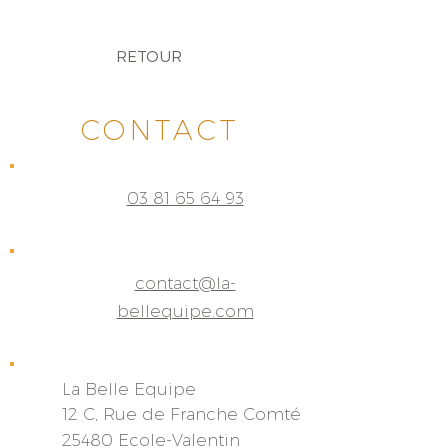
RETOUR
CONTACT
03 81 65 64 93
contact@la-
bellequipe.com
La Belle Equipe
12 C, Rue de Franche
Comté
25480 Ecole-Valentin