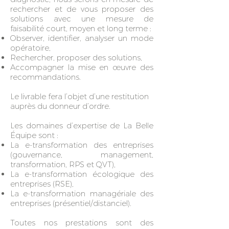
rechercher et de vous proposer des
solutions avec une mesure de
faisabilité court, moyen et long terme :
Observer, identifier, analyser un mode
opératoire,
Rechercher, proposer des solutions,
Accompagner la mise en œuvre des
recommandations.
Le livrable fera l’objet d’une restitution
auprès du donneur d’ordre.
Les domaines d’expertise de La Belle
Équipe sont :
La e-transformation des entreprises
(gouvernance, management,
transformation, RPS et QVT),
La e-transformation écologique des
entreprises (RSE),
La e-transformation managériale des
entreprises (présentiel/distanciel).
Toutes nos prestations sont des