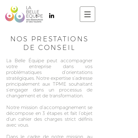
NOS PRESTATIONS
DE CONSEIL
La Belle Équipe peut accompagner
votre entreprise dans vos
problématiques d’orientations
stratégiques.
Notre expertise s’adresse
principalement aux TPME souhaitant
s’engager dans un processus de
changement et de transformation.
Notre mission d’accompagnement se
décompose en 3 étapes et fait l’objet
d’un cahier des charges strict définis
avec vous.
Dans le cadre de notre mission, au