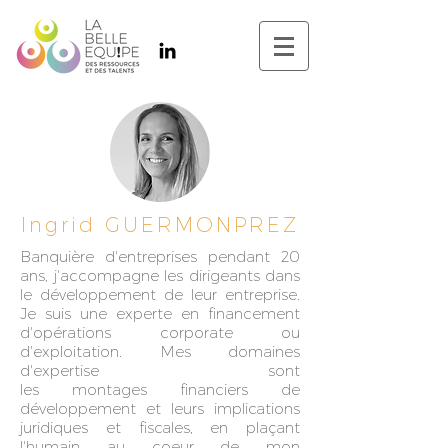
Ingrid GUERMONPREZ
Banquière d'entreprises pendant 20
ans, j'accompagne les dirigeants dans
le développement de leur entreprise.
Je suis une experte en financement
d'opérations corporate ou
d'exploitation. Mes domaines
d'expertise sont
les
montages
financiers de
développement et leurs implications
juridiques et fiscales, en plaçant
l'humain au coeur de mon