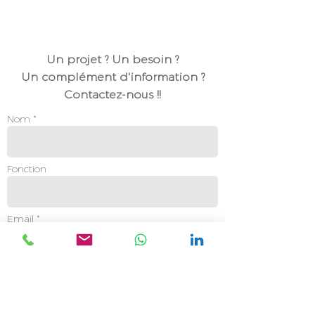
Un projet ? Un besoin ?
Un complément d'information ?
Contactez-nous !!
Nom *
Fonction
Email *
Tél. *