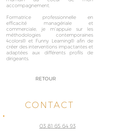
accompagnement.
Formatrice professionnelle en
efficacité managériale et
commerciale, je m'appuie sur les
méthodologies contemporaines
4colors® et Funny Learning® afin de
créer des interventions
impactantes et
adaptées aux différents profils de
dirigeants.
RETOUR
CONTACT
03 81 65 64 93