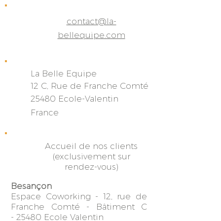
contact@la-
bellequipe.com
La Belle Equipe
12 C, Rue de Franche
Comté
25480 Ecole-Valentin
France
Accueil de nos clients
(exclusivement sur
rendez-vous)
Besançon
Espace Coworking -
12, rue de
Franche Comté -
Bâtiment C
-
25480 Ecole Valentin