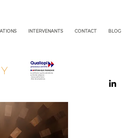
ATIONS
INTERVENANTS
CONTACT
BLOG
CY