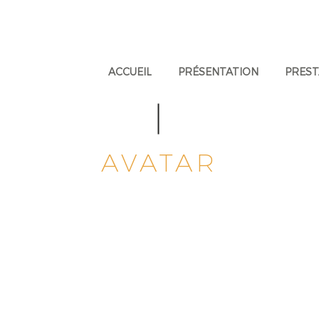
ACCUEIL
PRÉSENTATION
PREST
AVATAR