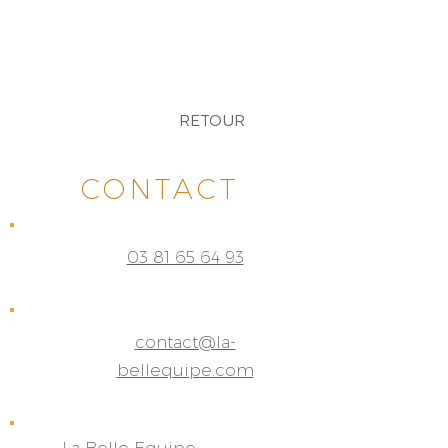
RETOUR
CONTACT
03 81 65 64 93
contact@la-
bellequipe.com