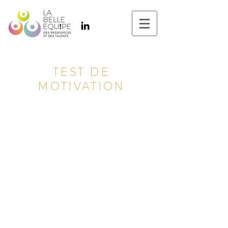
TEST DE
MOTIVATION