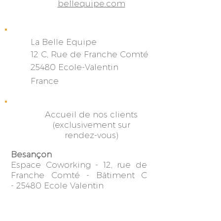
bellequipe.com
La Belle Equipe
12 C, Rue de Franche
Comté
25480 Ecole-Valentin
France
Accueil de nos clients
(exclusivement sur
rendez-vous)
Besançon
Espace Coworking -
12, rue de
Franche Comté -
Bâtiment C
-
25480 Ecole Valentin