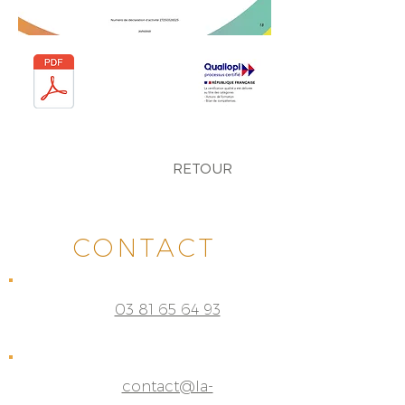
RETOUR
CONTACT
03 81 65 64 93
contact@la-